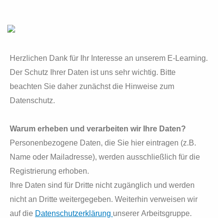
Herzlichen Dank für Ihr Interesse an unserem E-Learning.
Der Schutz Ihrer Daten ist uns sehr wichtig. Bitte
beachten Sie daher zunächst die Hinweise zum
Datenschutz.
Warum erheben und verarbeiten wir Ihre Daten?
Personenbezogene Daten, die Sie hier eintragen (z.B.
Name oder Mailadresse), werden ausschließlich für die
Registrierung erhoben.
Ihre Daten sind für Dritte nicht zugänglich und werden
nicht an Dritte weitergegeben. Weiterhin verweisen wir
auf die
Datenschutzerklärung
unserer Arbeitsgruppe.