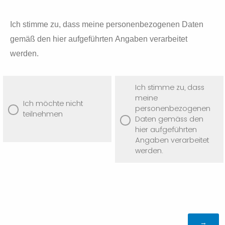
Ich stimme zu, dass meine personenbezogenen Daten
gemäß den hier aufgeführten Angaben verarbeitet
werden.
Ich stimme zu, dass
meine
Ich möchte nicht
personenbezogenen
teilnehmen
Daten gemäss den
hier aufgeführten
Angaben verarbeitet
werden.